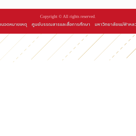
Copyright © All rights reserved.
านจดหมายเหตุ
ศูนย์บรรณสารและสื่อการศึกษา
มหาวิทยาลัยแม่ฟ้าหล