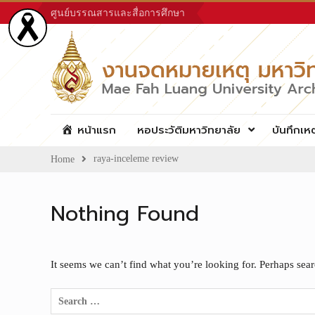
Skip
ศูนย์บรรณสารและสื่อการศึกษา
to
content
หน้าแรก
หอประวัติมหาวิทยาลัย
บันทึกเห
raya-inceleme review
Home
Nothing Found
It seems we can’t find what you’re looking for. Perhaps sea
Search
for: