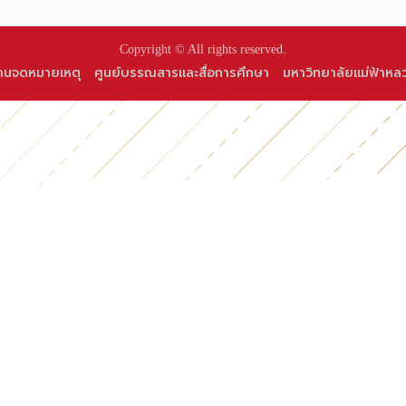
Copyright © All rights reserved.
านจดหมายเหตุ
ศูนย์บรรณสารและสื่อการศึกษา
มหาวิทยาลัยแม่ฟ้าหล