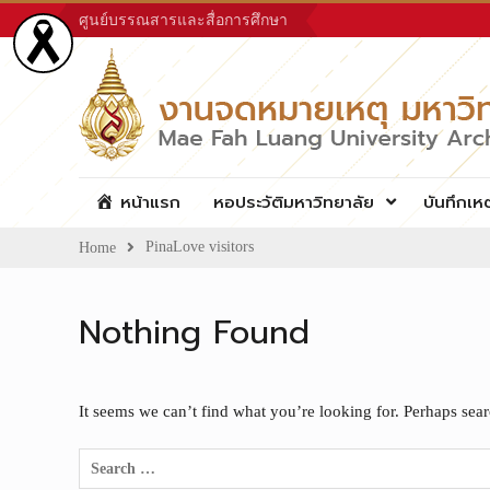
Skip
ศูนย์บรรณสารและสื่อการศึกษา
to
content
หน้าแรก
หอประวัติมหาวิทยาลัย
บันทึกเห
PinaLove visitors
Home
Nothing Found
It seems we can’t find what you’re looking for. Perhaps sea
Search
for: