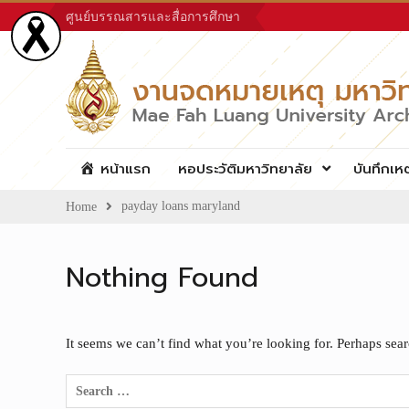
Skip
ศูนย์บรรณสารและสื่อการศึกษา
to
content
หน้าแรก
หอประวัติมหาวิทยาลัย
บันทึกเห
payday loans maryland
Home
Nothing Found
It seems we can’t find what you’re looking for. Perhaps sea
Search
for: