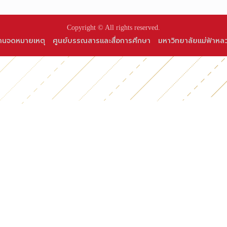
Copyright © All rights reserved.
านจดหมายเหตุ
ศูนย์บรรณสารและสื่อการศึกษา
มหาวิทยาลัยแม่ฟ้าหล