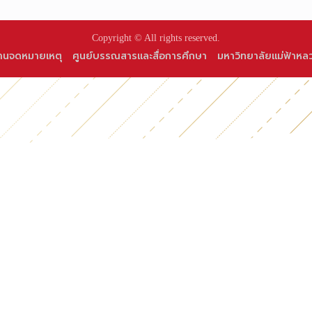
Copyright © All rights reserved.
านจดหมายเหตุ
ศูนย์บรรณสารและสื่อการศึกษา
มหาวิทยาลัยแม่ฟ้าหล