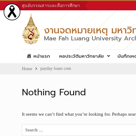
Skip
ศูนย์บรรณสารและสื่อการศึกษา
to
content
หน้าแรก
หอประวัติมหาวิทยาลัย
บันทึกเห
payday loans com
Home
Nothing Found
It seems we can’t find what you’re looking for. Perhaps sea
Search
for: