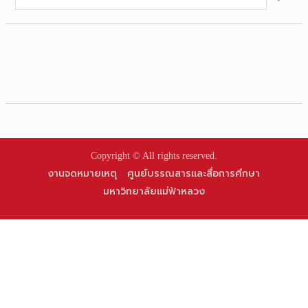
for:
Copyright © All rights reserved.
งานจดหมายเหตุ
ศูนย์บรรณสารและสื่อการศึกษา
มหาวิทยาลัยแม่ฟ้าหลวง