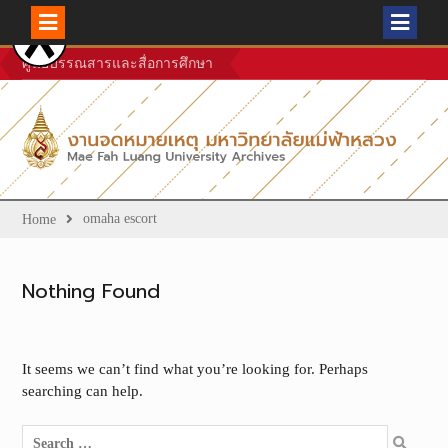
Skip
ศูนย์บรรณสารและสื่อการศึกษา
to
content
omaha escort
Home
Nothing Found
It seems we can’t find what you’re looking for. Perhaps
searching can help.
Search