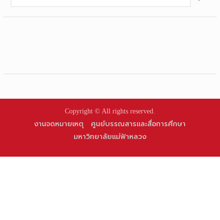
for:
Copyright © All rights reserved.
งานจดหมายเหตุ
ศูนย์บรรณสารและสื่อการศึกษา
มหาวิทยาลัยแม่ฟ้าหลวง