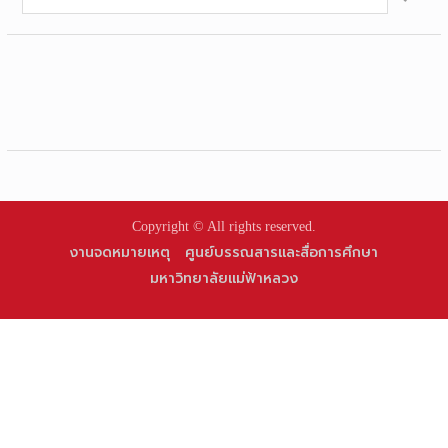
for:
Copyright © All rights reserved.
งานจดหมายเหตุ
ศูนย์บรรณสารและสื่อการศึกษา
มหาวิทยาลัยแม่ฟ้าหลวง