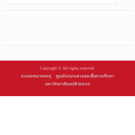
for:
Copyright © All rights reserved.
งานจดหมายเหตุ
ศูนย์บรรณสารและสื่อการศึกษา
มหาวิทยาลัยแม่ฟ้าหลวง