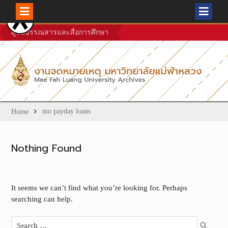
Skip
ศูนย์บรรณสารและสื่อการศึกษา
to
content
mo payday loans
Home
Nothing Found
It seems we can’t find what you’re looking for. Perhaps
searching can help.
Search