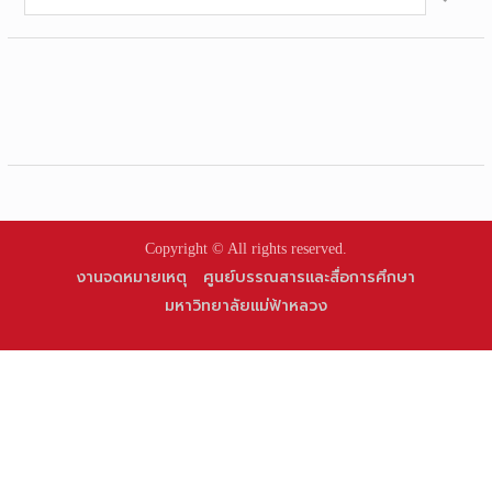
for:
Copyright © All rights reserved.
งานจดหมายเหตุ
ศูนย์บรรณสารและสื่อการศึกษา
มหาวิทยาลัยแม่ฟ้าหลวง