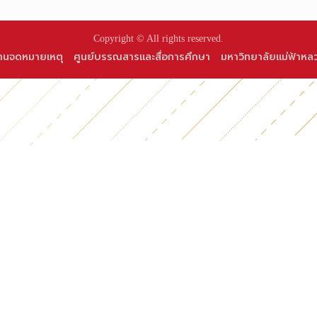
Copyright © All rights reserved.
านจดหมายเหตุ
ศูนย์บรรณสารและสื่อการศึกษา
มหาวิทยาลัยแม่ฟ้าหล