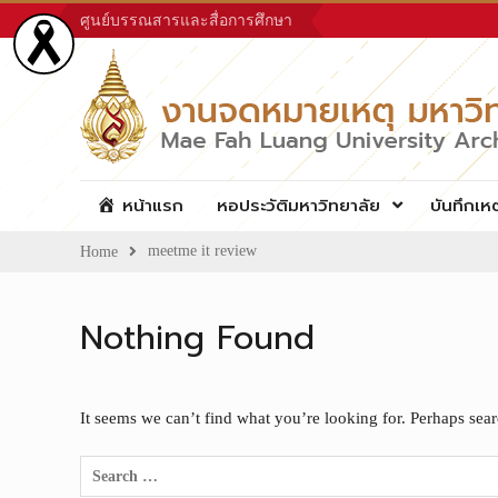
Skip
ศูนย์บรรณสารและสื่อการศึกษา
to
content
หน้าแรก
หอประวัติมหาวิทยาลัย
บันทึกเห
meetme it review
Home
Nothing Found
It seems we can’t find what you’re looking for. Perhaps sea
Search
for: