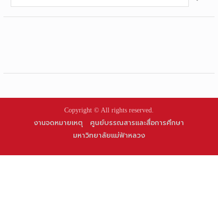
for:
Copyright © All rights reserved.
งานจดหมายเหตุ
ศูนย์บรรณสารและสื่อการศึกษา
มหาวิทยาลัยแม่ฟ้าหลวง