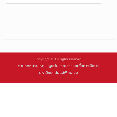
for:
Copyright © All rights reserved.
งานจดหมายเหตุ
ศูนย์บรรณสารและสื่อการศึกษา
มหาวิทยาลัยแม่ฟ้าหลวง