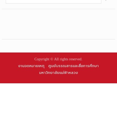
for:
Copyright © All rights reserved.
งานจดหมายเหตุ
ศูนย์บรรณสารและสื่อการศึกษา
มหาวิทยาลัยแม่ฟ้าหลวง