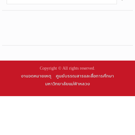
for:
Copyright © All rights reserved.
งานจดหมายเหตุ
ศูนย์บรรณสารและสื่อการศึกษา
มหาวิทยาลัยแม่ฟ้าหลวง