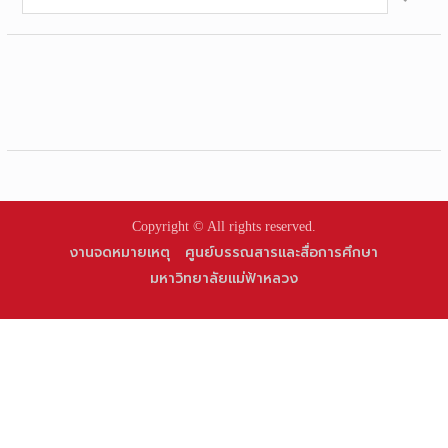
for:
Copyright © All rights reserved.
งานจดหมายเหตุ
ศูนย์บรรณสารและสื่อการศึกษา
มหาวิทยาลัยแม่ฟ้าหลวง