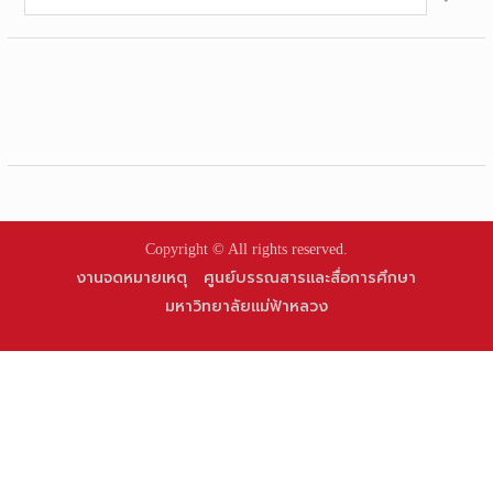
for:
Copyright © All rights reserved.
งานจดหมายเหตุ
ศูนย์บรรณสารและสื่อการศึกษา
มหาวิทยาลัยแม่ฟ้าหลวง