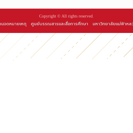
Copyright © All rights reserved.
านจดหมายเหตุ
ศูนย์บรรณสารและสื่อการศึกษา
มหาวิทยาลัยแม่ฟ้าหล