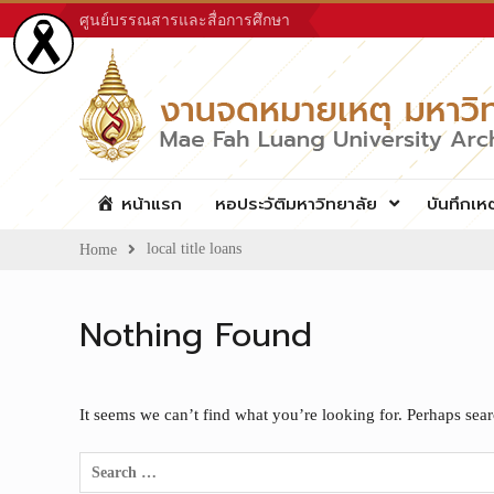
Skip
ศูนย์บรรณสารและสื่อการศึกษา
to
content
หน้าแรก
หอประวัติมหาวิทยาลัย
บันทึกเห
local title loans
Home
Nothing Found
It seems we can’t find what you’re looking for. Perhaps sea
Search
for: