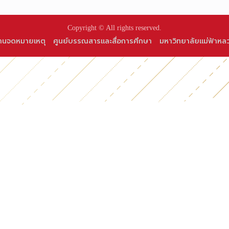
Copyright © All rights reserved.
านจดหมายเหตุ
ศูนย์บรรณสารและสื่อการศึกษา
มหาวิทยาลัยแม่ฟ้าหล