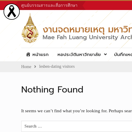
Skip
ศูนย์บรรณสารและสื่อการศึกษา
to
content
หน้าแรก
หอประวัติมหาวิทยาลัย
บันทึกเห
lesben-dating visitors
Home
Nothing Found
It seems we can’t find what you’re looking for. Perhaps sea
Search
for: