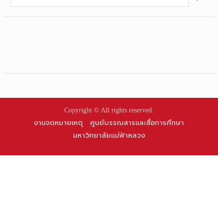
for:
Copyright © All rights reserved.
งานจดหมายเหตุ
ศูนย์บรรณสารและสื่อการศึกษา
มหาวิทยาลัยแม่ฟ้าหลวง