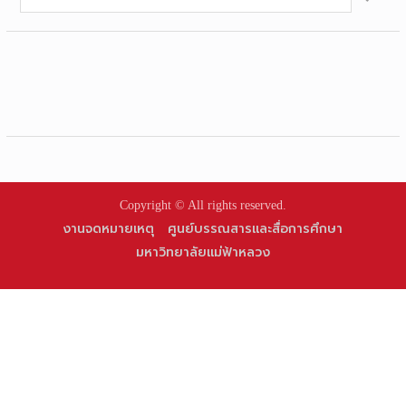
for:
Copyright © All rights reserved.
งานจดหมายเหตุ
ศูนย์บรรณสารและสื่อการศึกษา
มหาวิทยาลัยแม่ฟ้าหลวง