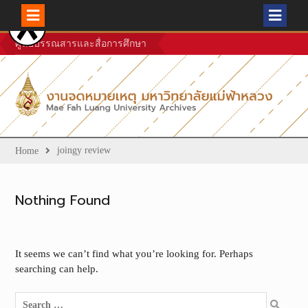
Skip
ศูนย์บรรณสารและสื่อการศึกษา
to
content
joingy review
Home
Nothing Found
It seems we can’t find what you’re looking for. Perhaps
searching can help.
Search