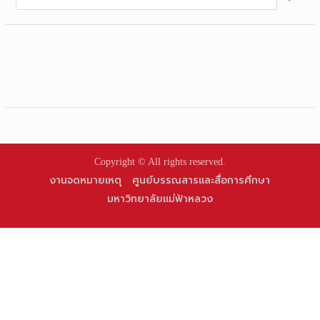
for:
Copyright © All rights reserved.
งานจดหมายเหตุ
ศูนย์บรรณสารและสื่อการศึกษา
มหาวิทยาลัยแม่ฟ้าหลวง