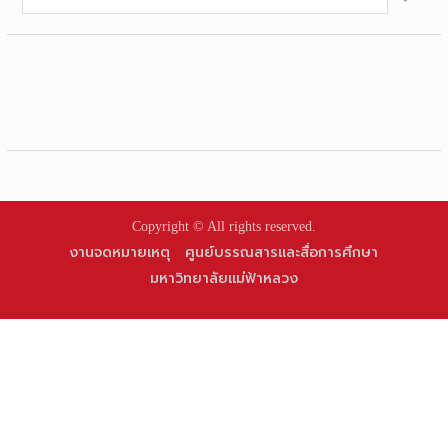
for:
Copyright © All rights reserved.
งานจดหมายเหตุ
ศูนย์บรรณสารและสื่อการศึกษา
มหาวิทยาลัยแม่ฟ้าหลวง