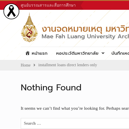
Skip
ศูนย์บรรณสารและสื่อการศึกษา
to
content
หน้าแรก
หอประวัติมหาวิทยาลัย
บันทึกเห
installment loans direct lenders only
Home
Nothing Found
It seems we can’t find what you’re looking for. Perhaps sea
Search
for: