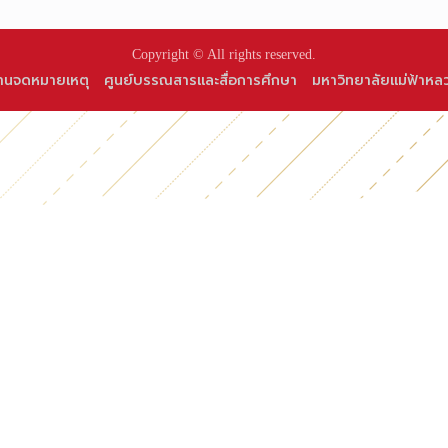
Copyright © All rights reserved.
านจดหมายเหตุ
ศูนย์บรรณสารและสื่อการศึกษา
มหาวิทยาลัยแม่ฟ้าหล