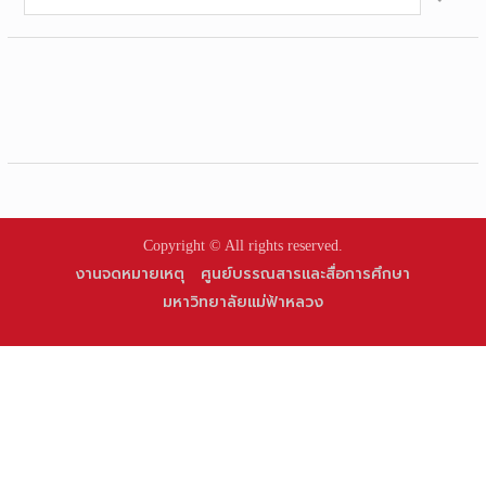
for:
Copyright © All rights reserved.
งานจดหมายเหตุ
ศูนย์บรรณสารและสื่อการศึกษา
มหาวิทยาลัยแม่ฟ้าหลวง