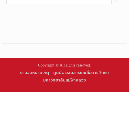
for:
Copyright © All rights reserved.
งานจดหมายเหตุ
ศูนย์บรรณสารและสื่อการศึกษา
มหาวิทยาลัยแม่ฟ้าหลวง