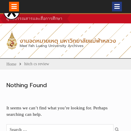
Skip
ศูนย์บรรณสารและสื่อการศึกษา
to
content
hitch cs review
Home
Nothing Found
It seems we can’t find what you’re looking for. Perhaps
searching can help.
Search