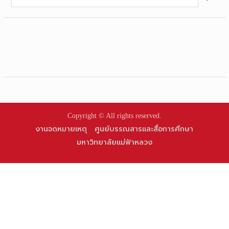
for:
Copyright © All rights reserved.
งานจดหมายเหตุ
ศูนย์บรรณสารและสื่อการศึกษา
มหาวิทยาลัยแม่ฟ้าหลวง