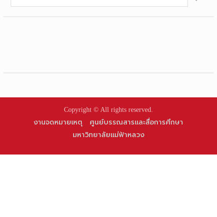
for:
Copyright © All rights reserved.
งานจดหมายเหตุ
ศูนย์บรรณสารและสื่อการศึกษา
มหาวิทยาลัยแม่ฟ้าหลวง