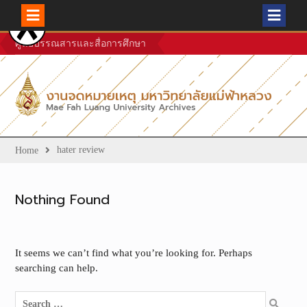
Skip
ศูนย์บรรณสารและสื่อการศึกษา
to
content
hater review
Home
Nothing Found
It seems we can’t find what you’re looking for. Perhaps
searching can help.
Search