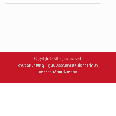
for:
Copyright © All rights reserved.
งานจดหมายเหตุ
ศูนย์บรรณสารและสื่อการศึกษา
มหาวิทยาลัยแม่ฟ้าหลวง