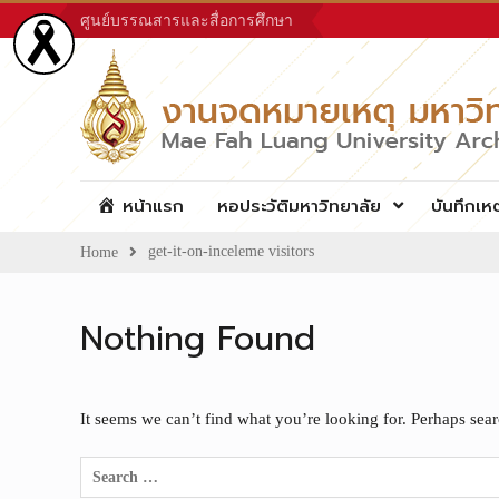
Skip
ศูนย์บรรณสารและสื่อการศึกษา
to
content
หน้าแรก
หอประวัติมหาวิทยาลัย
บันทึกเห
get-it-on-inceleme visitors
Home
Nothing Found
It seems we can’t find what you’re looking for. Perhaps sea
Search
for: