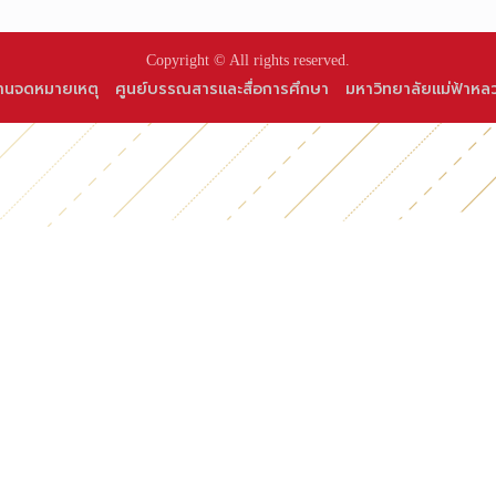
Copyright © All rights reserved.
านจดหมายเหตุ
ศูนย์บรรณสารและสื่อการศึกษา
มหาวิทยาลัยแม่ฟ้าหล