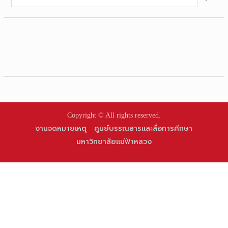
for:
Copyright © All rights reserved.
งานจดหมายเหตุ
ศูนย์บรรณสารและสื่อการศึกษา
มหาวิทยาลัยแม่ฟ้าหลวง