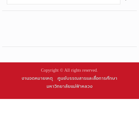
for:
Copyright © All rights reserved.
งานจดหมายเหตุ
ศูนย์บรรณสารและสื่อการศึกษา
มหาวิทยาลัยแม่ฟ้าหลวง