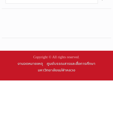
for:
Copyright © All rights reserved.
งานจดหมายเหตุ
ศูนย์บรรณสารและสื่อการศึกษา
มหาวิทยาลัยแม่ฟ้าหลวง