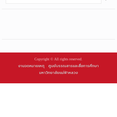
for:
Copyright © All rights reserved.
งานจดหมายเหตุ
ศูนย์บรรณสารและสื่อการศึกษา
มหาวิทยาลัยแม่ฟ้าหลวง