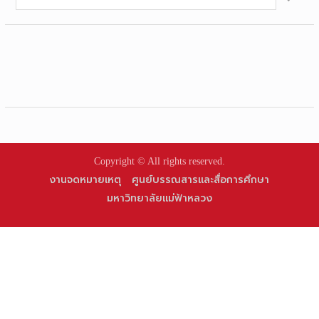
for:
Copyright © All rights reserved.
งานจดหมายเหตุ
ศูนย์บรรณสารและสื่อการศึกษา
มหาวิทยาลัยแม่ฟ้าหลวง