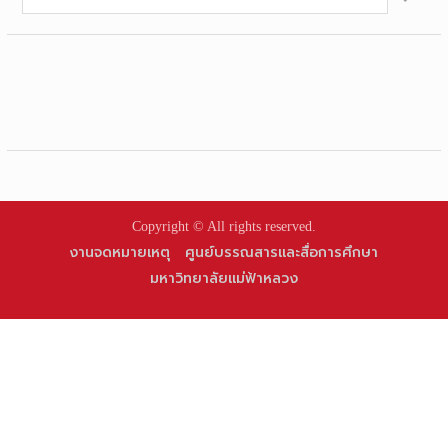
for:
Copyright © All rights reserved.
งานจดหมายเหตุ
ศูนย์บรรณสารและสื่อการศึกษา
มหาวิทยาลัยแม่ฟ้าหลวง