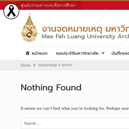
Skip
ศูนย์บรรณสารและสื่อการศึกษา
to
content
หน้าแรก
หอประวัติมหาวิทยาลัย
บันทึกเห
datehookup it review
Home
Nothing Found
It seems we can’t find what you’re looking for. Perhaps sea
Search
for: