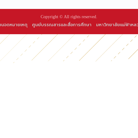
Copyright © All rights reserved.
านจดหมายเหตุ
ศูนย์บรรณสารและสื่อการศึกษา
มหาวิทยาลัยแม่ฟ้าหล