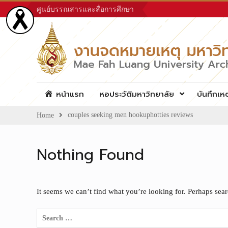
Skip
ศูนย์บรรณสารและสื่อการศึกษา
to
content
หน้าแรก
หอประวัติมหาวิทยาลัย
บันทึกเห
couples seeking men hookuphotties reviews
Home
Nothing Found
It seems we can’t find what you’re looking for. Perhaps sea
Search
for: