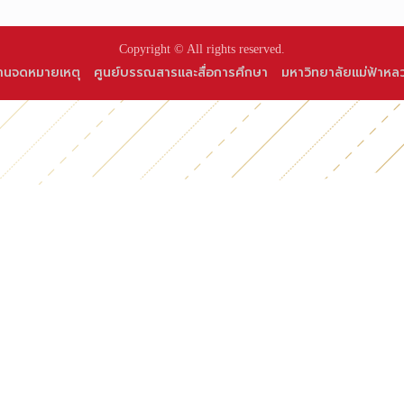
Copyright © All rights reserved.
านจดหมายเหตุ
ศูนย์บรรณสารและสื่อการศึกษา
มหาวิทยาลัยแม่ฟ้าหล