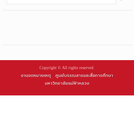
for:
Copyright © All rights reserved.
งานจดหมายเหตุ
ศูนย์บรรณสารและสื่อการศึกษา
มหาวิทยาลัยแม่ฟ้าหลวง