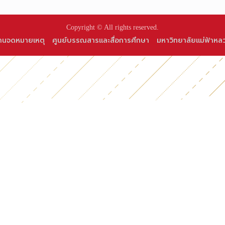
Copyright © All rights reserved.
านจดหมายเหตุ
ศูนย์บรรณสารและสื่อการศึกษา
มหาวิทยาลัยแม่ฟ้าหล