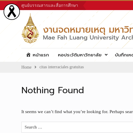
Skip
ศูนย์บรรณสารและสื่อการศึกษา
to
content
หน้าแรก
หอประวัติมหาวิทยาลัย
บันทึกเห
citas interraciales gratuitas
Home
Nothing Found
It seems we can’t find what you’re looking for. Perhaps sea
Search
for: