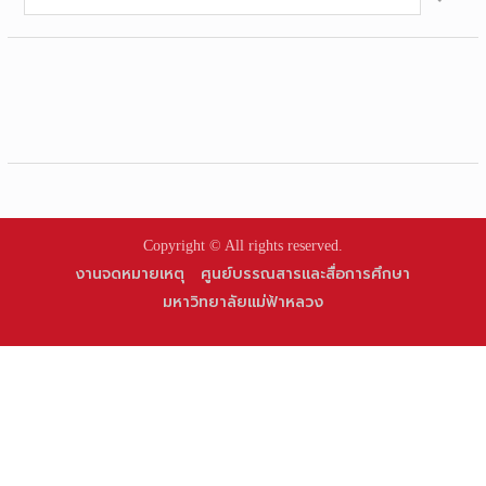
for:
Copyright © All rights reserved.
งานจดหมายเหตุ
ศูนย์บรรณสารและสื่อการศึกษา
มหาวิทยาลัยแม่ฟ้าหลวง