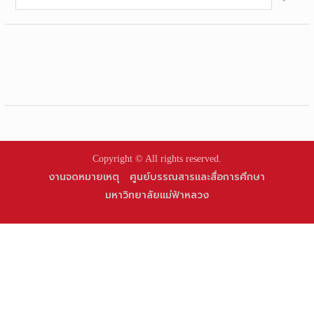
for:
Copyright © All rights reserved.
งานจดหมายเหตุ
ศูนย์บรรณสารและสื่อการศึกษา
มหาวิทยาลัยแม่ฟ้าหลวง