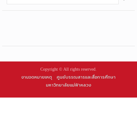
for:
Copyright © All rights reserved.
งานจดหมายเหตุ
ศูนย์บรรณสารและสื่อการศึกษา
มหาวิทยาลัยแม่ฟ้าหลวง