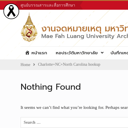
Skip
ศูนย์บรรณสารและสื่อการศึกษา
to
content
หน้าแรก
หอประวัติมหาวิทยาลัย
บันทึกเห
Charlotte+NC+North Carolina hookup
Home
Nothing Found
It seems we can’t find what you’re looking for. Perhaps sea
Search
for: