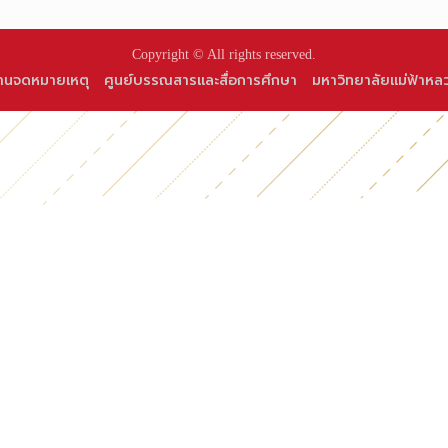
Copyright © All rights reserved.
านจดหมายเหตุ
ศูนย์บรรณสารและสื่อการศึกษา
มหาวิทยาลัยแม่ฟ้าหล