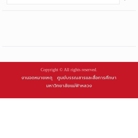
for:
Copyright © All rights reserved.
งานจดหมายเหตุ
ศูนย์บรรณสารและสื่อการศึกษา
มหาวิทยาลัยแม่ฟ้าหลวง