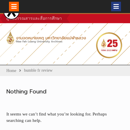
Skip
ศูนย์บรรณสารและสื่อการศึกษา
to
content
bumble fr review
Home
Nothing Found
It seems we can’t find what you’re looking for. Perhaps
searching can help.