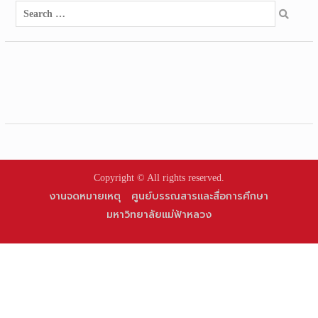
Search
for:
Copyright © All rights reserved.
งานจดหมายเหตุ
ศูนย์บรรณสารและสื่อการศึกษา
มหาวิทยาลัยแม่ฟ้าหลวง