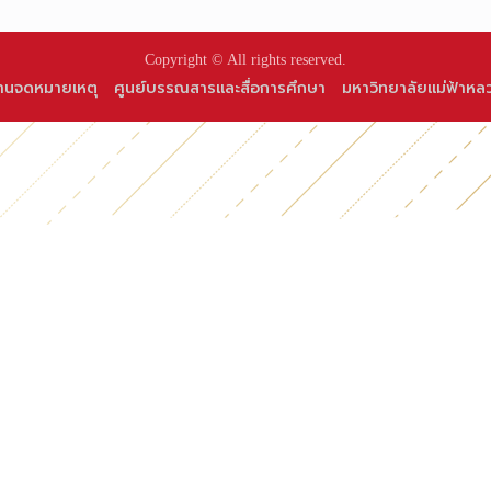
Copyright © All rights reserved.
านจดหมายเหตุ
ศูนย์บรรณสารและสื่อการศึกษา
มหาวิทยาลัยแม่ฟ้าหล