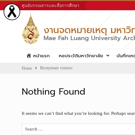
Skip
ศูนย์บรรณสารและสื่อการศึกษา
to
content
หน้าแรก
หอประวัติมหาวิทยาลัย
บันทึกเห
Bronymate visitors
Home
Nothing Found
It seems we can’t find what you’re looking for. Perhaps sea
Search
for: