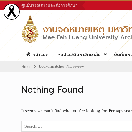
Skip
ศูนย์บรรณสารและสื่อการศึกษา
to
content
หน้าแรก
หอประวัติมหาวิทยาลัย
บันทึกเห
bookofmatches_NL review
Home
Nothing Found
It seems we can’t find what you’re looking for. Perhaps sea
Search
for: