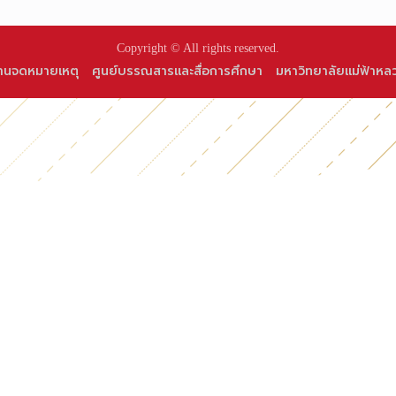
Copyright © All rights reserved.
านจดหมายเหตุ
ศูนย์บรรณสารและสื่อการศึกษา
มหาวิทยาลัยแม่ฟ้าหล