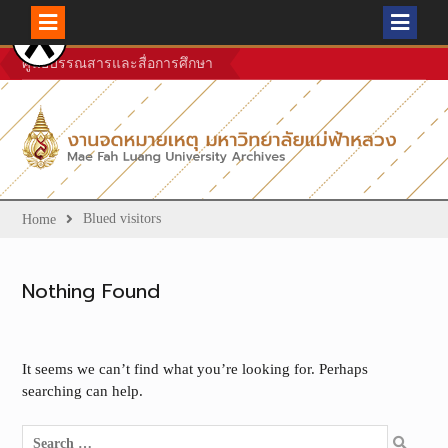
Skip
ศูนย์บรรณสารและสื่อการศึกษา
to
content
Blued visitors
Home
Nothing Found
It seems we can’t find what you’re looking for. Perhaps
searching can help.
Search