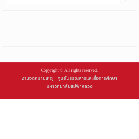
for:
Copyright © All rights reserved.
งานจดหมายเหตุ
ศูนย์บรรณสารและสื่อการศึกษา
มหาวิทยาลัยแม่ฟ้าหลวง