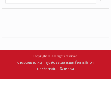
for:
Copyright © All rights reserved.
งานจดหมายเหตุ
ศูนย์บรรณสารและสื่อการศึกษา
มหาวิทยาลัยแม่ฟ้าหลวง