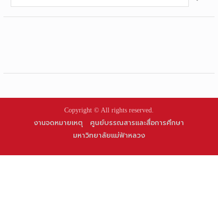
for:
Copyright © All rights reserved.
งานจดหมายเหตุ
ศูนย์บรรณสารและสื่อการศึกษา
มหาวิทยาลัยแม่ฟ้าหลวง